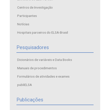
Centros de Investigação
Participantes
Notícias
Hospitais parceiros do ELSA-Brasil
Pesquisadores
Dicionários de variáveis e Data Books
Manuais de procedimentos
Formulários de atividades e exames
publiELSA
Publicações